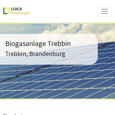
Biogasanlage Trebbin
Trebbin, Brandenburg