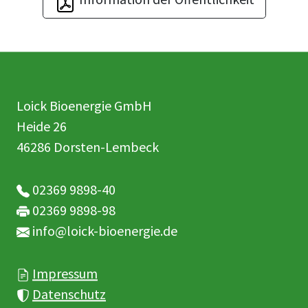
Loick Bioenergie GmbH
Heide 26
46286 Dorsten-Lembeck
02369 9898-40
02369 9898-98
info@loick-bioenergie.de
Impressum
Datenschutz